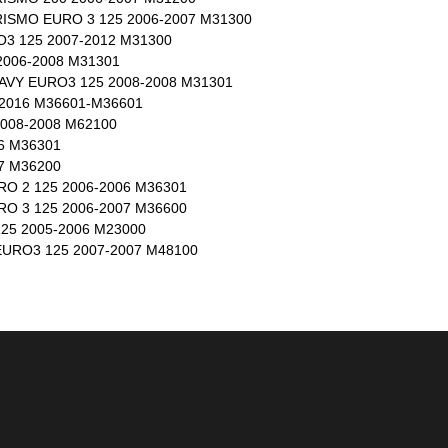
ISMO EURO 3 125 2006-2007 M31300
3 125 2007-2012 M31300
2006-2008 M31301
AVY EURO3 125 2008-2008 M31301
-2016 M36601-M36601
2008-2008 M62100
6 M36301
7 M36200
O 2 125 2006-2006 M36301
O 3 125 2006-2007 M36600
25 2005-2006 M23000
URO3 125 2007-2007 M48100