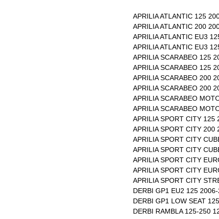
APRILIA ATLANTIC 125 20
APRILIA ATLANTIC 200 20
APRILIA ATLANTIC EU3 12
APRILIA ATLANTIC EU3 12
APRILIA SCARABEO 125 2
APRILIA SCARABEO 125 2
APRILIA SCARABEO 200 2
APRILIA SCARABEO 200 2
APRILIA SCARABEO MOTO
APRILIA SCARABEO MOTO
APRILIA SPORT CITY 125 
APRILIA SPORT CITY 200 
APRILIA SPORT CITY CUB
APRILIA SPORT CITY CUB
APRILIA SPORT CITY EUR
APRILIA SPORT CITY EUR
APRILIA SPORT CITY STR
DERBI GP1 EU2 125 2006
DERBI GP1 LOW SEAT 125
DERBI RAMBLA 125-250 1