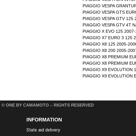
PIAGGIO VESPA GRANTUR
PIAGGIO VESPA GTS EURO
PIAGGIO VESPA GTV 125 
PIAGGIO VESPA GTV 4T N
PIAGGIO X EVO 125 2007
PIAGGIO X7 EURO 3 125 
PIAGGIO X8 125 2005-200
PIAGGIO X8 200 2005-200
PIAGGIO X8 PREMIUM EUR
PIAGGIO X8 PREMIUM EUR
PIAGGIO X9 EVOLUTION 1
PIAGGIO X9 EVOLUTION E
© ONE BY CAMAMOTO – RIGHTS RESERVED
INFORMATION
State aid delivery