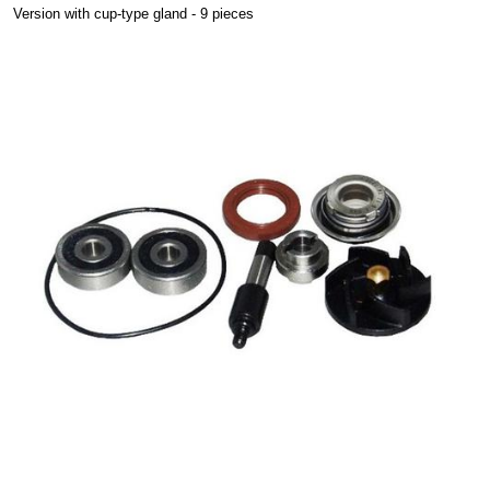
Version with cup-type gland - 9 pieces