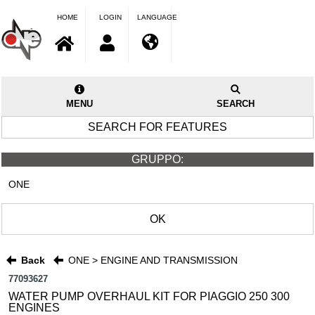
HOME
LOGIN
LANGUAGE
MENU
SEARCH
SEARCH FOR FEATURES
GRUPPO:
ONE
OK
Back
ONE > ENGINE AND TRANSMISSION
77093627
WATER PUMP OVERHAUL KIT FOR PIAGGIO 250 300
ENGINES