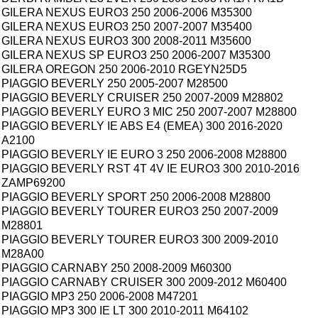
GILERA NEXUS EURO3 250 2006-2006 M35300
GILERA NEXUS EURO3 250 2007-2007 M35400
GILERA NEXUS EURO3 300 2008-2011 M35600
GILERA NEXUS SP EURO3 250 2006-2007 M35300
GILERA OREGON 250 2006-2010 RGEYN25D5
PIAGGIO BEVERLY 250 2005-2007 M28500
PIAGGIO BEVERLY CRUISER 250 2007-2009 M28802
PIAGGIO BEVERLY EURO 3 MIC 250 2007-2007 M28800
PIAGGIO BEVERLY IE ABS E4 (EMEA) 300 2016-2020
A2100
PIAGGIO BEVERLY IE EURO 3 250 2006-2008 M28800
PIAGGIO BEVERLY RST 4T 4V IE EURO3 300 2010-2016
ZAMP69200
PIAGGIO BEVERLY SPORT 250 2006-2008 M28800
PIAGGIO BEVERLY TOURER EURO3 250 2007-2009
M28801
PIAGGIO BEVERLY TOURER EURO3 300 2009-2010
M28A00
PIAGGIO CARNABY 250 2008-2009 M60300
PIAGGIO CARNABY CRUISER 300 2009-2012 M60400
PIAGGIO MP3 250 2006-2008 M47201
PIAGGIO MP3 300 IE LT 300 2010-2011 M64102