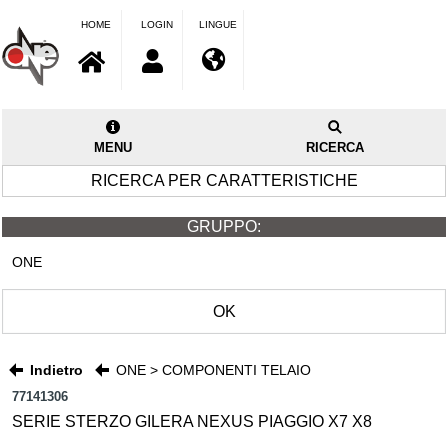
HOME
LOGIN
LINGUE
MENU
RICERCA
RICERCA PER CARATTERISTICHE
GRUPPO:
ONE
OK
Indietro
ONE > COMPONENTI TELAIO
77141306
SERIE STERZO GILERA NEXUS PIAGGIO X7 X8