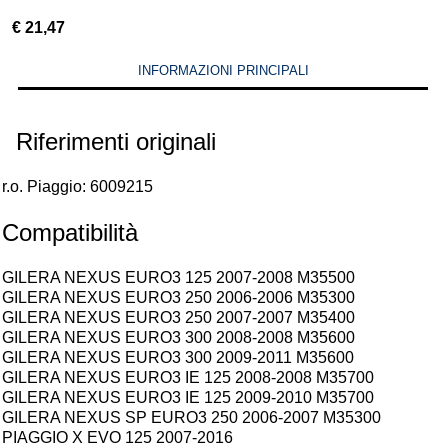
€
21,47
INFORMAZIONI PRINCIPALI
Riferimenti originali
r.o. Piaggio: 6009215
Compatibilità
GILERA NEXUS EURO3 125 2007-2008 M35500
GILERA NEXUS EURO3 250 2006-2006 M35300
GILERA NEXUS EURO3 250 2007-2007 M35400
GILERA NEXUS EURO3 300 2008-2008 M35600
GILERA NEXUS EURO3 300 2009-2011 M35600
GILERA NEXUS EURO3 IE 125 2008-2008 M35700
GILERA NEXUS EURO3 IE 125 2009-2010 M35700
GILERA NEXUS SP EURO3 250 2006-2007 M35300
PIAGGIO X EVO 125 2007-2016