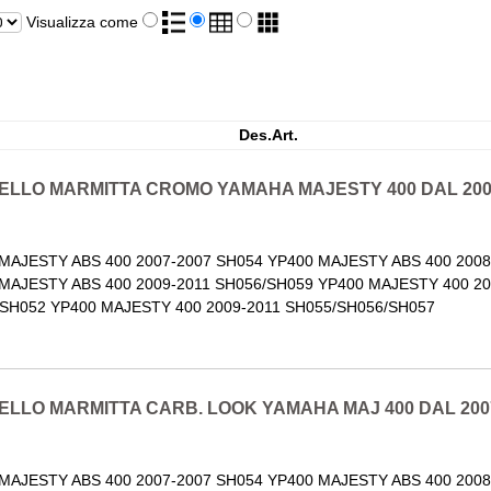
Visualizza come
Des.Art.
ELLO MARMITTA CROMO YAMAHA MAJESTY 400 DAL 2007
MAJESTY ABS 400 2007-2007 SH054 YP400 MAJESTY ABS 400 2008
MAJESTY ABS 400 2009-2011 SH056/SH059 YP400 MAJESTY 400 20
SH052 YP400 MAJESTY 400 2009-2011 SH055/SH056/SH057
LLO MARMITTA CARB. LOOK YAMAHA MAJ 400 DAL 2007
MAJESTY ABS 400 2007-2007 SH054 YP400 MAJESTY ABS 400 2008