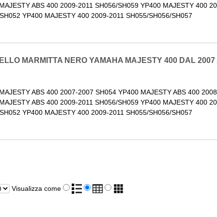
MAJESTY ABS 400 2009-2011 SH056/SH059 YP400 MAJESTY 400 20
SH052 YP400 MAJESTY 400 2009-2011 SH055/SH056/SH057
LLO MARMITTA NERO YAMAHA MAJESTY 400 DAL 2007 
MAJESTY ABS 400 2007-2007 SH054 YP400 MAJESTY ABS 400 2008
MAJESTY ABS 400 2009-2011 SH056/SH059 YP400 MAJESTY 400 20
SH052 YP400 MAJESTY 400 2009-2011 SH055/SH056/SH057
Visualizza come