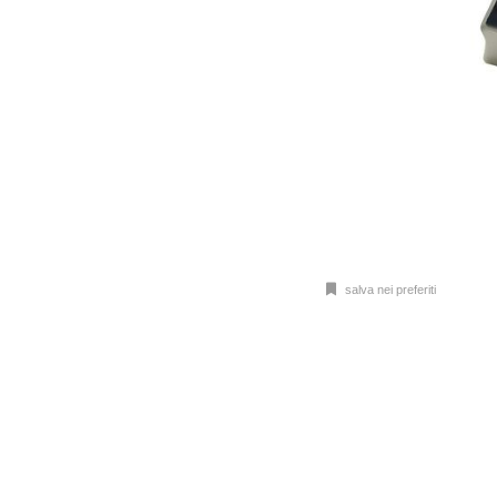
salva nei preferiti