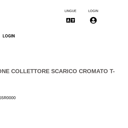
LINGUE
LOGIN
LOGIN
ONE COLLETTORE SCARICO CROMATO T-
5465R0000