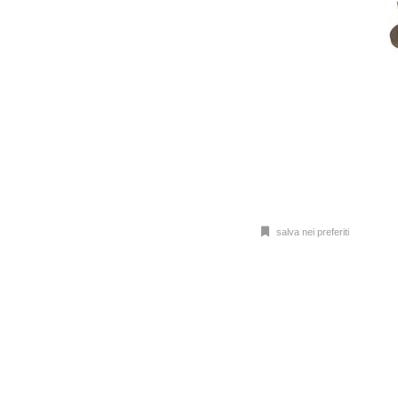
salva nei preferiti