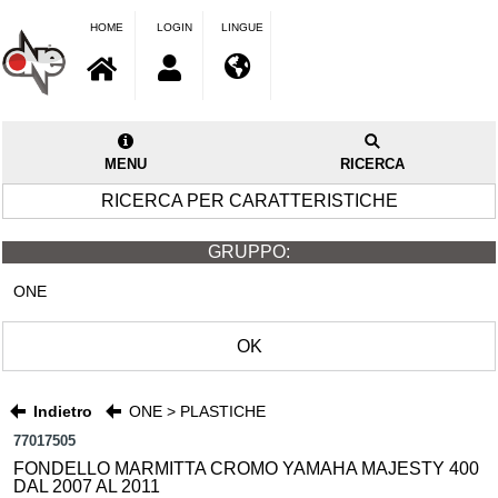
HOME
LOGIN
LINGUE
MENU
RICERCA
RICERCA PER CARATTERISTICHE
GRUPPO:
ONE
OK
Indietro
ONE > PLASTICHE
77017505
FONDELLO MARMITTA CROMO YAMAHA MAJESTY 400
DAL 2007 AL 2011