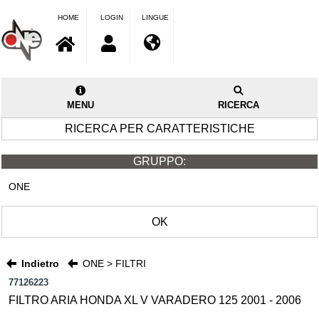
HOME
LOGIN
LINGUE
MENU
RICERCA
RICERCA PER CARATTERISTICHE
GRUPPO:
ONE
OK
Indietro
ONE > FILTRI
77126223
FILTRO ARIA HONDA XL V VARADERO 125 2001 - 2006