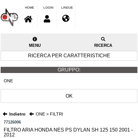
HOME
LOGIN
LINGUE
MENU
RICERCA
RICERCA PER CARATTERISTICHE
GRUPPO:
ONE
OK
Indietro
ONE > FILTRI
77126006
FILTRO ARIA HONDA NES PS DYLAN SH 125 150 2001 -
2012