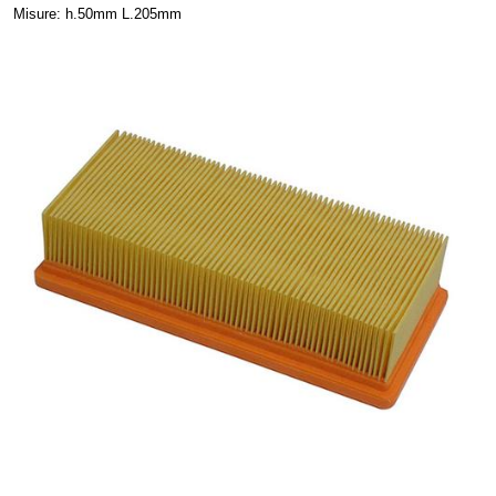
Misure: h.50mm L.205mm