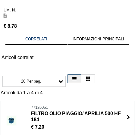
UM. N.
€
8,78
CORRELATI
INFORMAZIONI PRINCIPALI
Articoli correlati
20 Per pag.
Articoli da 1 a 4 di 4
77126051
FILTRO OLIO PIAGGIO/ APRILIA 500 HF
184
€ 7,20