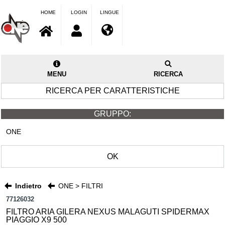
HOME
LOGIN
LINGUE
MENU
RICERCA
RICERCA PER CARATTERISTICHE
GRUPPO:
ONE
OK
Indietro
ONE > FILTRI
77126032
FILTRO ARIA GILERA NEXUS MALAGUTI SPIDERMAX
PIAGGIO X9 500