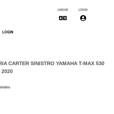
LINGUE
LOGIN
LOGIN
RIA CARTER SINISTRO YAMAHA T-MAX 530
- 2020
sinistro