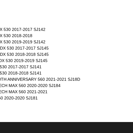
 530 2017-2017 SJ142
X 530 2018-2018
 530 2019-2019 SJ142
DX 530 2017-2017 SJ145
DX 530 2018-2018 SJ145
X 530 2019-2019 SJ145
530 2017-2017 SJ141
530 2018-2018 SJ141
TH ANNIVERSARY 560 2021-2021 SJ18D
CH MAX 560 2020-2020 SJ184
CH MAX 560 2021-2021
0 2020-2020 SJ181