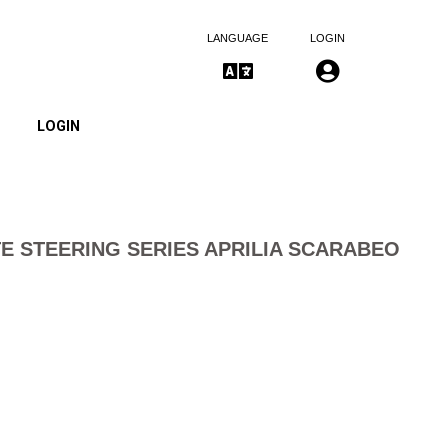
LANGUAGE
LOGIN
LOGIN
E STEERING SERIES APRILIA SCARABEO