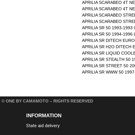
APRILIA SCARABEO 4T NE
APRILIA SCARABEO 4T NE
APRILIA SCARABEO STREE
APRILIA SCARABEO STREE
APRILIA SR 50 1993-1993
APRILIA SR 50 1994-1996 
APRILIA SR DITECH EURO 
APRILIA SR H2O DITECH 
APRILIA SR LIQUID COOLE
APRILIA SR STEALTH 50 1
APRILIA SR STREET 50 20
APRILIA SR WWW 50 1997
© ONE BY CAMAMOTO – RIGHTS RESERVED
INFORMATION
State aid delivery