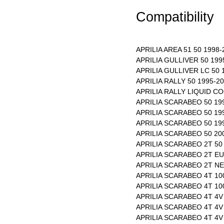
Compatibility
APRILIA AREA 51 50 1998
APRILIA GULLIVER 50 199
APRILIA GULLIVER LC 50 
APRILIA RALLY 50 1995-
APRILIA RALLY LIQUID C
APRILIA SCARABEO 50 19
APRILIA SCARABEO 50 19
APRILIA SCARABEO 50 19
APRILIA SCARABEO 50 20
APRILIA SCARABEO 2T 50
APRILIA SCARABEO 2T EU
APRILIA SCARABEO 2T NE
APRILIA SCARABEO 4T 10
APRILIA SCARABEO 4T 10
APRILIA SCARABEO 4T 4V
APRILIA SCARABEO 4T 4V
APRILIA SCARABEO 4T 4V