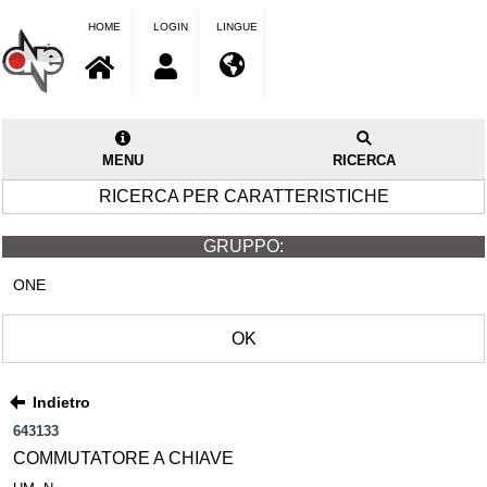
HOME
LOGIN
LINGUE
MENU
RICERCA
RICERCA PER CARATTERISTICHE
GRUPPO:
ONE
OK
Indietro
643133
COMMUTATORE A CHIAVE