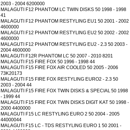
2003 - 2004 6200000
MALAGUTI F12 PHANTOM LC TWIN DISKS 50 1998 - 1998
41
MALAGUTI F12 PHANTOM RESTYLING EU1 50 2001 - 2002
4600000
MALAGUTI F12 PHANTOM RESTYLING EU2 50 2002 - 2002
4600000
MALAGUTI F12 PHANTOM RESTYLING EU2 - 2.3 50 2003 -
2004 4600000
MALAGUTI F12R PHANTOM LC 50 2007 - 2010 8201
MALAGUTI F15 FIRE FOX 50 1996 - 1998 44
MALAGUTI F15 FIRE FOX AIR COOLED 50 2005 - 2006
73K20173
MALAGUTI F15 FIRE FOX RESTYLING EURO2 - 2.3 50
2003 - 2004 44
MALAGUTI F15 FIRE FOX TWIN DISKS & SPECIAL 50 1998
- 1999 44
MALAGUTI F15 FIRE FOX TWIN DISKS DIGIT KAT 50 1998 -
2000 4400000
MALAGUTI F15 LC RESTYLING EURO 2 50 2004 - 2005
44000044
MALAGUTI F15 LC - TDS RESTYLING EURO 1 50 2001 -