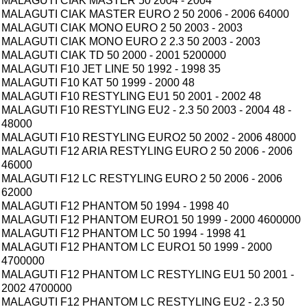
MALAGUTI CIAK MASTER 50 2004 - 2004
MALAGUTI CIAK MASTER EURO 2 50 2006 - 2006 64000
MALAGUTI CIAK MONO EURO 2 50 2003 - 2003
MALAGUTI CIAK MONO EURO 2 2.3 50 2003 - 2003
MALAGUTI CIAK TD 50 2000 - 2001 5200000
MALAGUTI F10 JET LINE 50 1992 - 1998 35
MALAGUTI F10 KAT 50 1999 - 2000 48
MALAGUTI F10 RESTYLING EU1 50 2001 - 2002 48
MALAGUTI F10 RESTYLING EU2 - 2.3 50 2003 - 2004 48 -
48000
MALAGUTI F10 RESTYLING EURO2 50 2002 - 2006 48000
MALAGUTI F12 ARIA RESTYLING EURO 2 50 2006 - 2006
46000
MALAGUTI F12 LC RESTYLING EURO 2 50 2006 - 2006
62000
MALAGUTI F12 PHANTOM 50 1994 - 1998 40
MALAGUTI F12 PHANTOM EURO1 50 1999 - 2000 4600000
MALAGUTI F12 PHANTOM LC 50 1994 - 1998 41
MALAGUTI F12 PHANTOM LC EURO1 50 1999 - 2000
4700000
MALAGUTI F12 PHANTOM LC RESTYLING EU1 50 2001 -
2002 4700000
MALAGUTI F12 PHANTOM LC RESTYLING EU2 - 2.3 50