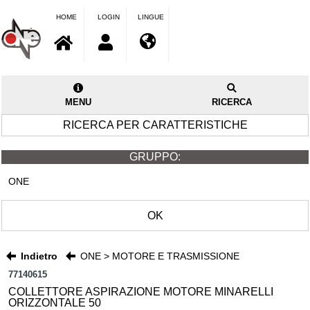
HOME
LOGIN
LINGUE
MENU
RICERCA
RICERCA PER CARATTERISTICHE
GRUPPO:
ONE
OK
Indietro
ONE > MOTORE E TRASMISSIONE
77140615
COLLETTORE ASPIRAZIONE MOTORE MINARELLI
ORIZZONTALE 50