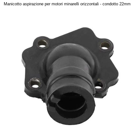
Manicotto aspirazione per motori minarelli orizzontali - condotto 22mm