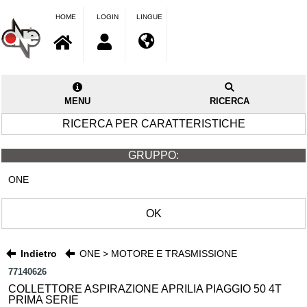
HOME
LOGIN
LINGUE
MENU
RICERCA
RICERCA PER CARATTERISTICHE
GRUPPO:
ONE
OK
Indietro
ONE > MOTORE E TRASMISSIONE
77140626
COLLETTORE ASPIRAZIONE APRILIA PIAGGIO 50 4T
PRIMA SERIE