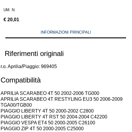
UM. N.
€
20,01
INFORMAZIONI PRINCIPALI
Riferimenti originali
r.o. Aprilia/Piaggio: 969405
Compatibilità
APRILIA SCARABEO 4T 50 2002-2006 TG000
APRILIA SCARABEO 4T RESTYLING EU3 50 2006-2009
TGA00/TGB00
PIAGGIO LIBERTY 4T 50 2000-2002 C2800
PIAGGIO LIBERTY 4T RST 50 2004-2004 C42200
PIAGGIO VESPA ET4 50 2000-2005 C26100
PIAGGIO ZIP 4T 50 2000-2005 C25000