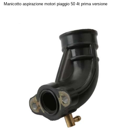
Manicotto aspirazione motori piaggio 50 4t prima versione