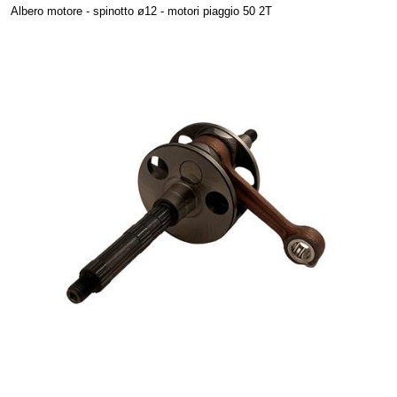
Albero motore - spinotto ø12 - motori piaggio 50 2T