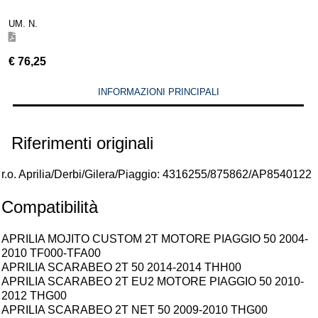
UM. N.
€
76,25
INFORMAZIONI PRINCIPALI
Riferimenti originali
r.o. Aprilia/Derbi/Gilera/Piaggio: 4316255/875862/AP8540122
Compatibilità
APRILIA MOJITO CUSTOM 2T MOTORE PIAGGIO 50 2004-
2010 TF000-TFA00
APRILIA SCARABEO 2T 50 2014-2014 THH00
APRILIA SCARABEO 2T EU2 MOTORE PIAGGIO 50 2010-
2012 THG00
APRILIA SCARABEO 2T NET 50 2009-2010 THG00