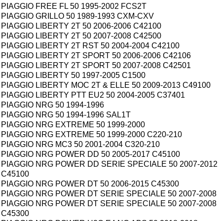
PIAGGIO FREE FL 50 1995-2002 FCS2T
PIAGGIO GRILLO 50 1989-1993 CXM-CXV
PIAGGIO LIBERTY 2T 50 2006-2006 C42100
PIAGGIO LIBERTY 2T 50 2007-2008 C42500
PIAGGIO LIBERTY 2T RST 50 2004-2004 C42100
PIAGGIO LIBERTY 2T SPORT 50 2006-2006 C42106
PIAGGIO LIBERTY 2T SPORT 50 2007-2008 C42501
PIAGGIO LIBERTY 50 1997-2005 C1500
PIAGGIO LIBERTY MOC 2T & ELLE 50 2009-2013 C49100
PIAGGIO LIBERTY PTT EU2 50 2004-2005 C37401
PIAGGIO NRG 50 1994-1996
PIAGGIO NRG 50 1994-1996 SAL1T
PIAGGIO NRG EXTREME 50 1999-2000
PIAGGIO NRG EXTREME 50 1999-2000 C220-210
PIAGGIO NRG MC3 50 2001-2004 C320-210
PIAGGIO NRG POWER DD 50 2005-2017 C45100
PIAGGIO NRG POWER DD SERIE SPECIALE 50 2007-2012
C45100
PIAGGIO NRG POWER DT 50 2006-2015 C45300
PIAGGIO NRG POWER DT SERIE SPECIALE 50 2007-2008
PIAGGIO NRG POWER DT SERIE SPECIALE 50 2007-2008
C45300