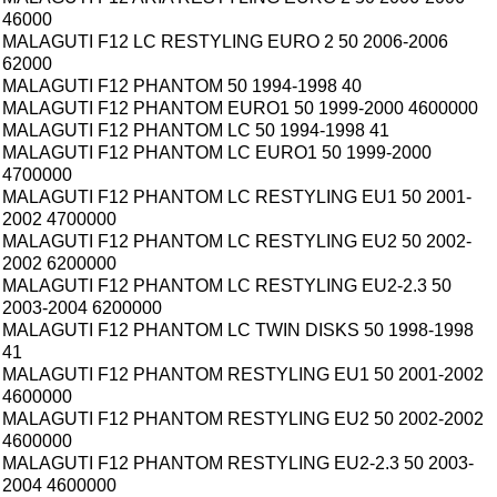
46000
MALAGUTI F12 LC RESTYLING EURO 2 50 2006-2006
62000
MALAGUTI F12 PHANTOM 50 1994-1998 40
MALAGUTI F12 PHANTOM EURO1 50 1999-2000 4600000
MALAGUTI F12 PHANTOM LC 50 1994-1998 41
MALAGUTI F12 PHANTOM LC EURO1 50 1999-2000
4700000
MALAGUTI F12 PHANTOM LC RESTYLING EU1 50 2001-
2002 4700000
MALAGUTI F12 PHANTOM LC RESTYLING EU2 50 2002-
2002 6200000
MALAGUTI F12 PHANTOM LC RESTYLING EU2-2.3 50
2003-2004 6200000
MALAGUTI F12 PHANTOM LC TWIN DISKS 50 1998-1998
41
MALAGUTI F12 PHANTOM RESTYLING EU1 50 2001-2002
4600000
MALAGUTI F12 PHANTOM RESTYLING EU2 50 2002-2002
4600000
MALAGUTI F12 PHANTOM RESTYLING EU2-2.3 50 2003-
2004 4600000