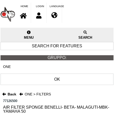
HOME
LOGIN
LANGUAGE
MENU
SEARCH
SEARCH FOR FEATURES
GRUPPO:
ONE
OK
Back
ONE > FILTERS
77126500
AIR FILTER SPONGE BENELLI- BETA- MALAGUTI-MBK-
YAMAHA 50