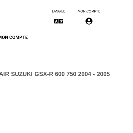
LANGUE
MON COMPTE
MON COMPTE
AIR SUZUKI GSX-R 600 750 2004 - 2005